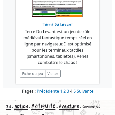
Terre Du Levant
Terre Du Levant est un jeu de rôle
médiéval fantastique temps réel en
ligne par navigateur. Il est optimisé
pour les terminaux tactiles
(smartphones, tablettes). Venez
combattre le chaos !
Fiche du jeu
Visiter
Pages :
Précédente
1
2
3
4
5
Suivante
Antiquite
Action
Aventure
3d
-
-
-
-
Combats
-