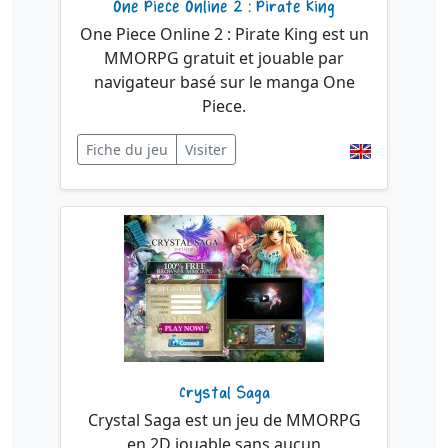
One Piece Online 2 : Pirate King
One Piece Online 2 : Pirate King est un
MMORPG gratuit et jouable par
navigateur basé sur le manga One
Piece.
Fiche du jeu
Visiter
Crystal Saga
Crystal Saga est un jeu de MMORPG
en 2D jouable sans aucun