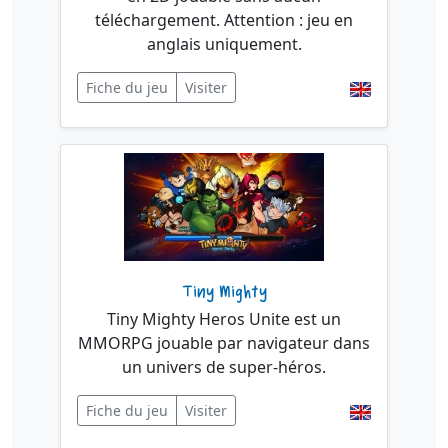
téléchargement. Attention : jeu en
anglais uniquement.
Fiche du jeu
Visiter
Tiny Mighty
Tiny Mighty Heros Unite est un
MMORPG jouable par navigateur dans
un univers de super-héros.
Fiche du jeu
Visiter