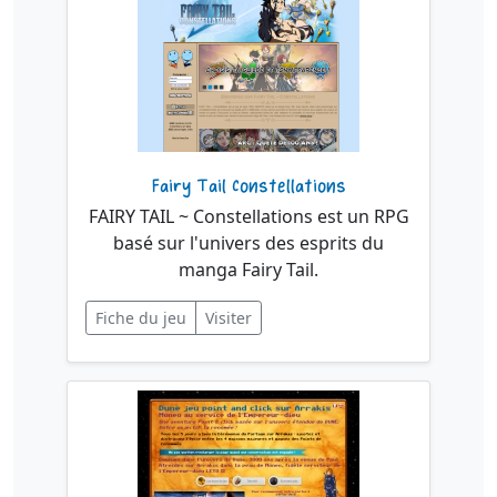
Fairy Tail Constellations
FAIRY TAIL ~ Constellations est un RPG
basé sur l'univers des esprits du
manga Fairy Tail.
Fiche du jeu
Visiter